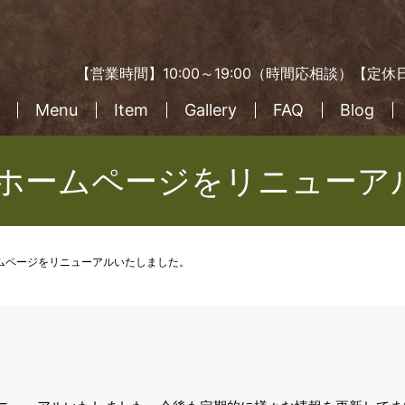
【営業時間】10:00～19:00（時間応相談）【
Menu
Item
Gallery
FAQ
Blog
 hairのホームページをリニュ
irのホームページをリニューアルいたしました。