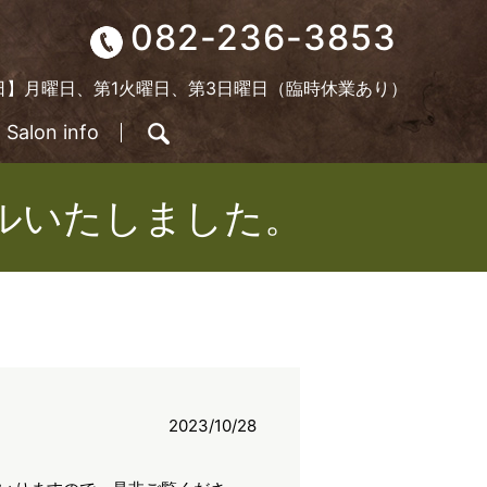
082-236-3853
定休日】月曜日、第1火曜日、第3日曜日（臨時休業あり）
Salon info
search
ーアルいたしました。
2023/10/28