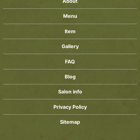
About
Menu
Item
Gallery
FAQ
Blog
Salon info
Privacy Policy
Sitemap