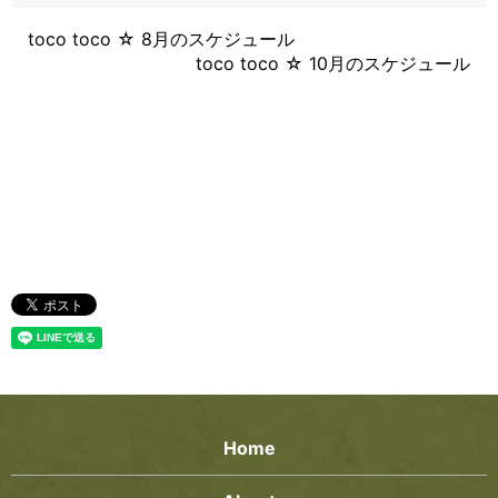
toco toco ☆ 8月のスケジュール
toco toco ☆ 10月のスケジュール
Home