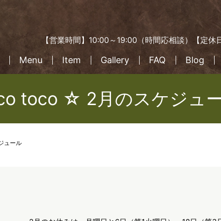
【営業時間】10:00～19:00（時間応相談）【
Menu
Item
Gallery
FAQ
Blog
oco toco ☆ 2月のスケジュ
スケジュール